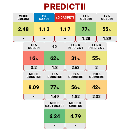
PREDICTII
MEDIE
xG
+1.5
+2.5
xG OASPETI
GOLURI
GAZDE
GOLURI
GOLURI
2.48
1.13
1.17
77
55
%
%
-
-
-
1.28
1.89
+3.5
+1.5 G
+1.5 G
GG
GOLURI
REPRIZA 1
REPRIZA 2
16
62
31
55
%
%
%
%
3.2
1.8
2.63
2
MEDIE
+8.5
+9.5
+10.5
CORNERE
CORNERE
CORNERE
CORNERE
9.09
77
56
42
%
%
%
-
1.49
1.82
2.32
MEDIE
MEDIE C.
CARTONASE
ARBITRU
6.24
4.79
-
-