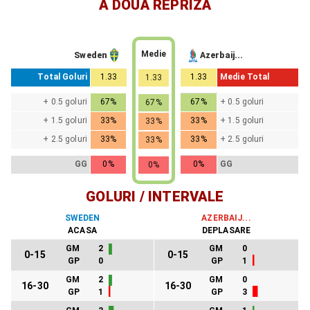
A DOUĂ REPRIZĂ
Medie
Sweden
Azerbaij...
Total Goluri
1.33
1.33
Medie Total
1.33
+ 0.5 goluri
67
%
67
%
+ 0.5 goluri
67
%
+ 1.5 goluri
33
%
33
%
+ 1.5 goluri
33
%
+ 2.5 goluri
33
%
33
%
+ 2.5 goluri
33
%
GG
0
%
0
%
GG
0
%
GOLURI / INTERVALE
SWEDEN
AZERBAIJ...
ACASA
DEPLASARE
GM
2
GM
0
0-15
0-15
GP
0
GP
1
GM
2
GM
0
16-30
16-30
GP
1
GP
3