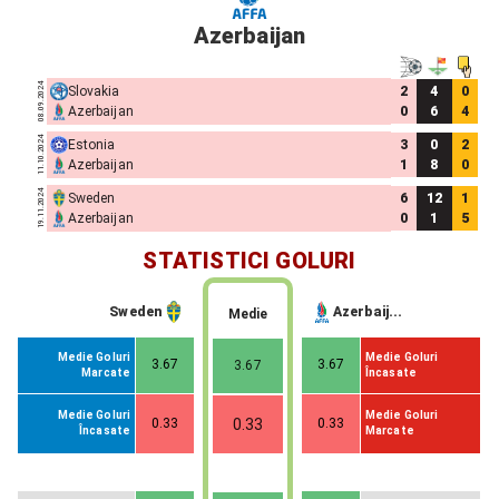
Azerbaijan
08.09.2024
Slovakia
2
4
0
Azerbaijan
0
6
4
11.10.2024
Estonia
3
0
2
Azerbaijan
1
8
0
19.11.2024
Sweden
6
12
1
Azerbaijan
0
1
5
STATISTICI GOLURI
Sweden
Azerbaij...
Medie
Medie Goluri
Medie Goluri
3.67
3.67
3.67
Marcate
Încasate
Medie Goluri
Medie Goluri
0.33
0.33
0.33
Încasate
Marcate