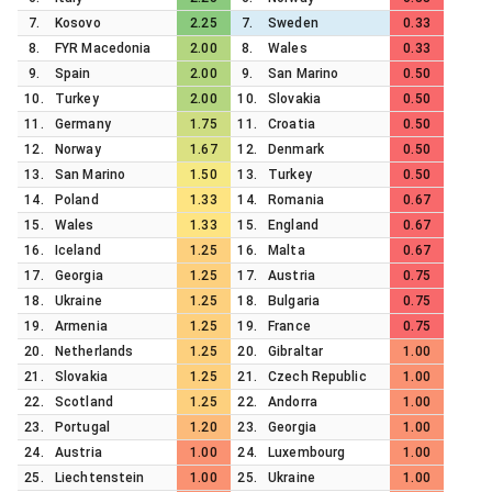
7
.
Kosovo
2.25
7
.
Sweden
0.33
8
.
FYR Macedonia
2.00
8
.
Wales
0.33
9
.
Spain
2.00
9
.
San Marino
0.50
10
.
Turkey
2.00
10
.
Slovakia
0.50
11
.
Germany
1.75
11
.
Croatia
0.50
12
.
Norway
1.67
12
.
Denmark
0.50
13
.
San Marino
1.50
13
.
Turkey
0.50
14
.
Poland
1.33
14
.
Romania
0.67
15
.
Wales
1.33
15
.
England
0.67
16
.
Iceland
1.25
16
.
Malta
0.67
17
.
Georgia
1.25
17
.
Austria
0.75
18
.
Ukraine
1.25
18
.
Bulgaria
0.75
19
.
Armenia
1.25
19
.
France
0.75
20
.
Netherlands
1.25
20
.
Gibraltar
1.00
21
.
Slovakia
1.25
21
.
Czech Republic
1.00
22
.
Scotland
1.25
22
.
Andorra
1.00
23
.
Portugal
1.20
23
.
Georgia
1.00
24
.
Austria
1.00
24
.
Luxembourg
1.00
25
.
Liechtenstein
1.00
25
.
Ukraine
1.00