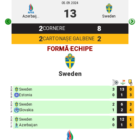
05.09.2024
1
3
Azerbaij...
Sweden
2
8
CORNERE
2
2
CARTONAȘE GALBENE
FORMĂ ECHIPE
Sweden
08.09.2024
Sweden
3
13
0
Estonia
0
1
3
16.11.2024
Sweden
2
6
3
Slovakia
1
2
4
19.11.2024
Sweden
6
12
1
Azerbaijan
0
1
5