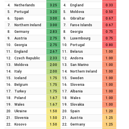
4
.
Netherlands
3.25
4
.
England
0.33
5
.
Portugal
3.20
5
.
Moldova
0.50
6
.
Spain
3.00
6
.
Gibraltar
0.67
7
.
Northern Ireland
3.00
7
.
Faroe Islands
0.67
8
.
Germany
2.83
8
.
Georgia
0.75
9
.
Austria
2.75
9
.
Luxembourg
0.75
10
.
Georgia
2.75
10
.
Portugal
0.80
11
.
England
2.67
11
.
Belarus
1.00
12
.
Czech Republic
2.33
12
.
Andorra
1.00
13
.
Moldova
2.00
13
.
San Marino
1.00
14
.
Italy
2.00
14
.
Northern Ireland
1.00
15
.
Iceland
1.75
15
.
Sweden
1.00
16
.
Belgium
1.75
16
.
Slovenia
1.00
17
.
Turkey
1.75
17
.
Albania
1.00
18
.
Poland
1.67
18
.
Wales
1.00
19
.
Wales
1.67
19
.
Slovakia
1.00
20
.
Ukraine
1.50
20
.
Spain
1.20
21
.
Slovenia
1.50
21
.
Austria
1.25
22
.
Kosovo
1.50
22
.
Germany
1.25