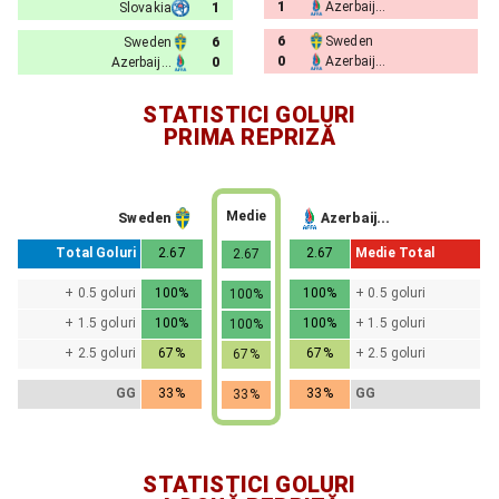
1
Azerbaij...
Slovakia
1
6
Sweden
Sweden
6
0
Azerbaij...
Azerbaij...
0
STATISTICI GOLURI
PRIMA REPRIZĂ
Medie
Sweden
Azerbaij...
Total Goluri
2.67
2.67
Medie Total
2.67
+ 0.5 goluri
100
%
100
%
+ 0.5 goluri
100
%
+ 1.5 goluri
100
%
100
%
+ 1.5 goluri
100
%
+ 2.5 goluri
67
%
67
%
+ 2.5 goluri
67
%
GG
33
%
33
%
GG
33
%
STATISTICI GOLURI